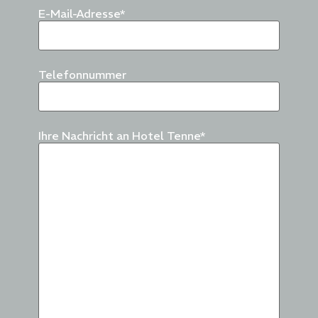
E-Mail-Adresse*
Telefonnummer
Ihre Nachricht an Hotel Tenne*