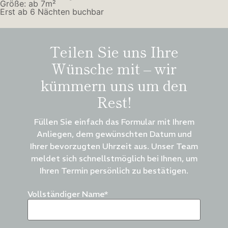
Größe: ab 7m²
Erst ab 6 Nächten buchbar
Teilen Sie uns Ihre
Wünsche mit – wir
kümmern uns um den
Rest!​
Füllen Sie einfach das Formular mit Ihrem
Anliegen, dem gewünschten Datum und
Ihrer bevorzugten Uhrzeit aus. Unser Team
meldet sich schnellstmöglich bei Ihnen, um
Ihren Termin persönlich zu bestätigen.
Vollständiger Name*