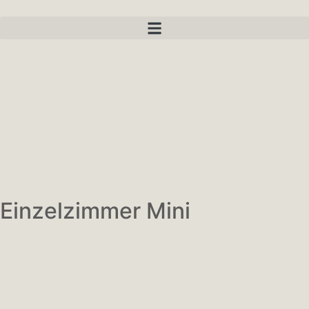
Einzelzimmer Mini