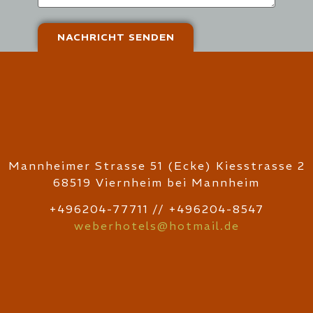
Mannheimer Strasse 51 (Ecke) Kiesstrasse 2
68519 Viernheim bei Mannheim
+496204-77711 // +496204-8547
weberhotels@hotmail.de